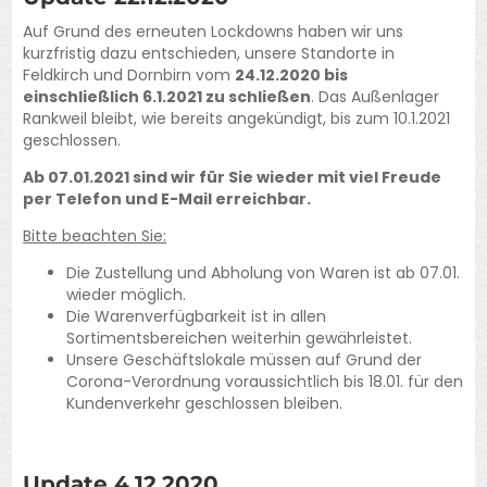
Auf Grund des erneuten Lockdowns haben wir uns
kurzfristig dazu entschieden, unsere Standorte in
Feldkirch und Dornbirn vom
24.12.2020 bis
einschließlich 6.1.2021 zu schließen
. Das Außenlager
Rankweil bleibt, wie bereits angekündigt, bis zum 10.1.2021
geschlossen.
Ab 07.01.2021 sind wir für Sie wieder mit viel Freude
per Telefon und E-Mail erreichbar.
Bitte beachten Sie:
Die Zustellung und Abholung von Waren ist ab 07.01.
wieder möglich.
Die Warenverfügbarkeit ist in allen
Sortimentsbereichen weiterhin gewährleistet.
Unsere Geschäftslokale müssen auf Grund der
Corona-Verordnung voraussichtlich bis 18.01. für den
Kundenverkehr geschlossen bleiben.
Update 4.12.2020