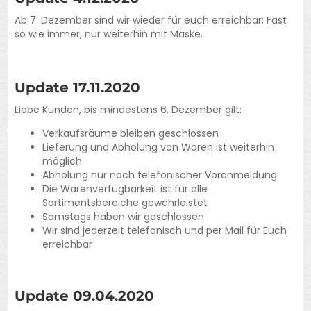
Ab 7. Dezember sind wir wieder für euch erreichbar: Fast
so wie immer, nur weiterhin mit Maske.
Update 17.11.2020
Liebe Kunden, bis mindestens 6. Dezember gilt:
Verkaufsräume bleiben geschlossen
Lieferung und Abholung von Waren ist weiterhin
möglich
Abholung nur nach telefonischer Voranmeldung
Die Warenverfügbarkeit ist für alle
Sortimentsbereiche gewährleistet
Samstags haben wir geschlossen
Wir sind jederzeit telefonisch und per Mail für Euch
erreichbar
Update 09.04.2020