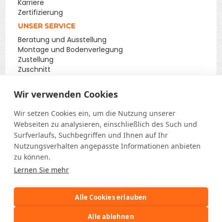
Karriere
Zertifizierung
UNSER SERVICE
Beratung und Ausstellung
Montage und Bodenverlegung
Zustellung
Zuschnitt
Wir verwenden Cookies
Wir setzen Cookies ein, um die Nutzung unserer
Webseiten zu analysieren, einschließlich des Such und
Surfverlaufs, Suchbegriffen und Ihnen auf Ihr
Nutzungsverhalten angepasste Informationen anbieten
zu können.
Lernen Sie mehr
Alle Cookies erlauben
Alle ablehnen
2026 Pümpel
|
Impressum
|
VLB
|
Cookie Einstellungen