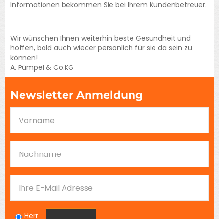
Informationen bekommen Sie bei Ihrem Kundenbetreuer.
Wir wünschen Ihnen weiterhin beste Gesundheit und
hoffen, bald auch wieder persönlich für sie da sein zu
können!
A. Pümpel & Co.KG
Newsletter Anmeldung
Herr