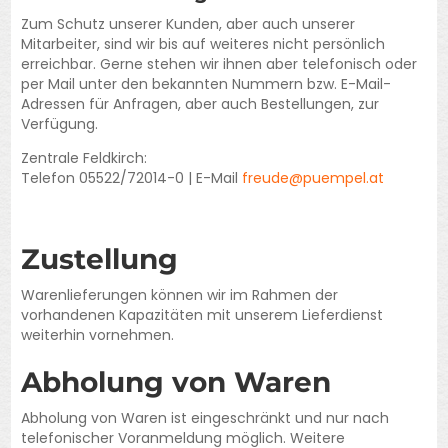
Zum Schutz unserer Kunden, aber auch unserer
Mitarbeiter, sind wir bis auf weiteres nicht persönlich
erreichbar. Gerne stehen wir ihnen aber telefonisch oder
per Mail unter den bekannten Nummern bzw. E-Mail-
Adressen für Anfragen, aber auch Bestellungen, zur
Verfügung.
Zentrale Feldkirch:
Telefon 05522/72014-0 | E-Mail
freude@puempel.at
Zustellung
Warenlieferungen können wir im Rahmen der
vorhandenen Kapazitäten mit unserem Lieferdienst
weiterhin vornehmen.
Abholung von Waren
Abholung von Waren ist eingeschränkt und nur nach
telefonischer Voranmeldung möglich. Weitere