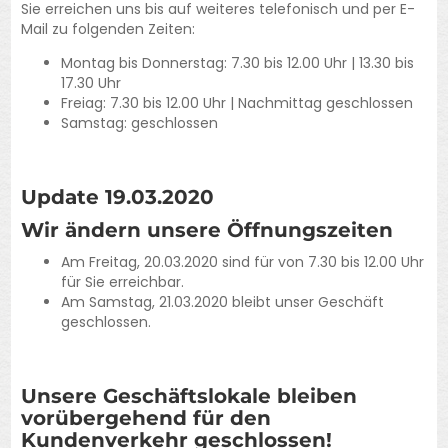
Sie erreichen uns bis auf weiteres telefonisch und per E-
Mail zu folgenden Zeiten:
Montag bis Donnerstag: 7.30 bis 12.00 Uhr | 13.30 bis
17.30 Uhr
Freiag: 7.30 bis 12.00 Uhr | Nachmittag geschlossen
Samstag: geschlossen
Update 19.03.2020
Wir ändern unsere Öffnungszeiten
Am Freitag, 20.03.2020 sind für von 7.30 bis 12.00 Uhr
für Sie erreichbar.
Am Samstag, 21.03.2020 bleibt unser Geschäft
geschlossen.
Unsere Geschäftslokale bleiben
vorübergehend für den
Kundenverkehr geschlossen!