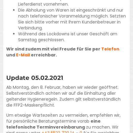
Lieferdienst vornehmen.
Die Abholung von Waren ist eingeschränkt und nur
nach telefonischer Voranmeldung möglich. Setzten
Sie sich bitte vorher mit Ihrem Kundenbetreuer in
Verbindung.
Während des Lockdowns ist unser Geschäft am
Samstag geschlossen.
Wir sind zudem mit viel Freude für Sie per
Telefon
und
E-Mail
erreichbar.
Update 05.02.2021
Ab Montag, den 8. Februar, haben wir wieder geöffnet.
Selbstverständlich achten wir auf die Einhaltung aller
geltender Hygieneregeln. Zudem gilt selbstverständlich
die FFP2-Maskenpflicht.
Um etwaige Wartezeiten zu vermeiden, empfehlen wir,
für persönliche Beratungstermine vorab
eine
telefonische Terminvereinbarung
zu machen. Wir