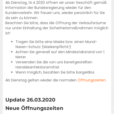
Ab Dienstag, 14.4.2020 öffnen wir unser Geschäft gemäß
Information der Bundesregierung wieder für den
Kundenverkehr. Wir freuen uns, wieder persönlich für Sie
da sein zu können.
Beachten Sie bitte, dass die Öffnung der Verkaufsräume
nur unter Einhaltung der Sicherheitsmaßnahmen möglich
ist!
Tragen Sie bitte eine Maske bzw. einen Mund-
Nasen-Schutz (Maskenpflicht!)
Achten Sie generell auf den Mindestabstand von 1
Meter
Verwenden Sie die von uns bereitgestellten
Handdesinfektionsmittel
Wenn möglich, bezahlen Sie bitte bargeldlos
Ab Dienstag gelten wieder die normalen
Öffnungszeiten
.
Update 26.03.2020
Neue Öffnungszeiten