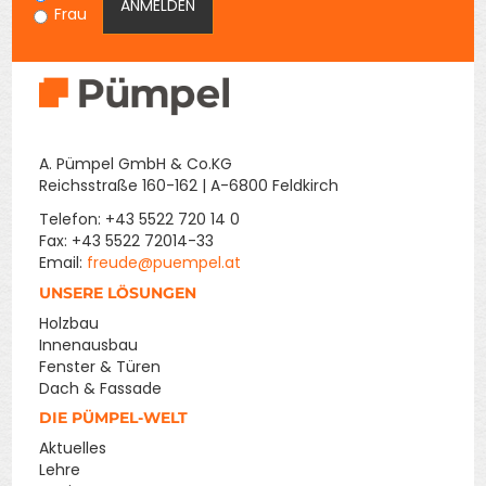
Frau
A. Pümpel GmbH & Co.KG
Reichsstraße 160-162 | A-6800 Feldkirch
Telefon: +43 5522 720 14 0
Fax: +43 5522 72014-33
Email:
freude@puempel.at
UNSERE LÖSUNGEN
Holzbau
Innenausbau
Fenster & Türen
Dach & Fassade
DIE PÜMPEL-WELT
Aktuelles
Lehre