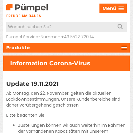
Menü
FREUDE AM BAUEN
Pümpel Service-Nummer: +43 5522 720 14
Produkte
Information Corona-Virus
Update 19.11.2021
Ab Montag, den 22. November, gelten die aktuellen
Lockdownbestimmungen. Unsere Kundenbereiche sind
daher vorübergehend geschlossen.
Bitte beachten Sie:
Zustellungen können wir auch weiterhin im Rahmen
der vorhandenen Kapazitäten mit unserem