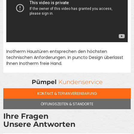
Inotherm Haustüren entsprechen den höchsten
technischen Anforderungen. In puncto Design überlasst
Ihnen Inotherm freie Hand.
Pümpel
Kundenservice
KONTAKT & TERMINVEREINBARUNG
ÖFFUNGSZEITEN & STANDORTE
Ihre Fragen
Unsere Antworten