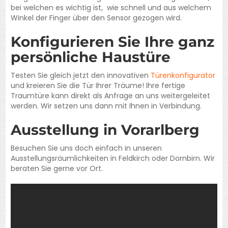
bei welchen es wichtig ist, wie schnell und aus welchem
Winkel der Finger über den Sensor gezogen wird.
Konfigurieren Sie Ihre ganz
persönliche Haustüre
Testen Sie gleich jetzt den innovativen
Türenkonfigurator
und kreieren Sie die Tür Ihrer Träume! Ihre fertige
Traumtüre kann direkt als Anfrage an uns weitergeleitet
werden. Wir setzen uns dann mit Ihnen in Verbindung.
Ausstellung in Vorarlberg
Besuchen Sie uns doch einfach in unseren
Ausstellungsräumlichkeiten in Feldkirch oder Dornbirn. Wir
beraten Sie gerne vor Ort.