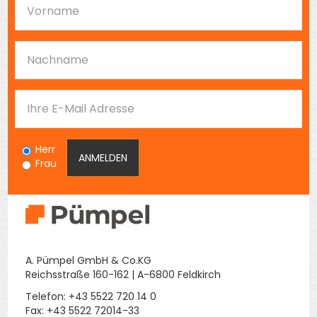
Herr
Frau
A. Pümpel GmbH & Co.KG
Reichsstraße 160-162 | A-6800 Feldkirch
Telefon: +43 5522 720 14 0
Fax: +43 5522 72014-33