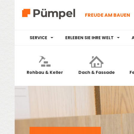
FREUDE AM BAUEN
SERVICE
ERLEBEN SIE IHRE WELT
Rohbau & Keller
Dach & Fassade
F