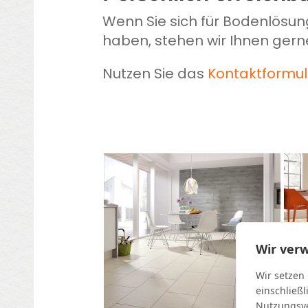
Wenn Sie sich für Bodenlösun
haben, stehen wir Ihnen gern
Nutzen Sie das
Kontaktformul
Wir ver
Wir setzen
einschließl
Nutzungsve