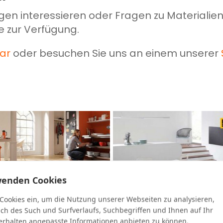
gen interessieren oder Fragen zu Materialie
e zur Verfügung.
ar
oder besuchen Sie uns an einem unserer
wenden Cookies
 Cookies ein, um die Nutzung unserer Webseiten zu analysieren,
ich des Such und Surfverlaufs, Suchbegriffen und Ihnen auf Ihr
rhalten angepasste Informationen anbieten zu können.