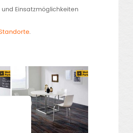
n und Einsatzmöglichkeiten
Standorte
.