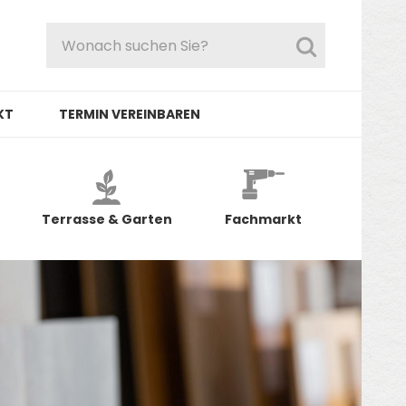
KT
TERMIN VEREINBAREN
Terrasse & Garten
Fachmarkt