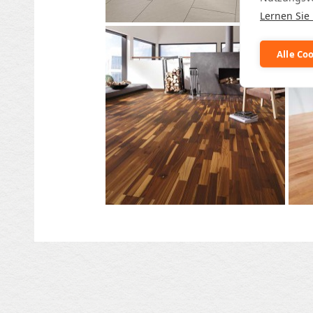
Lernen Sie
Alle Co