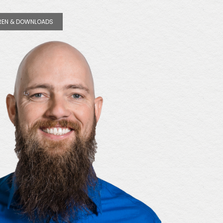
EN & DOWNLOADS