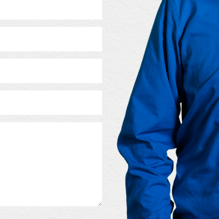
Bitte lasse dieses Feld leer.