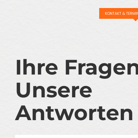
KONTAKT & TERMI
Ihre Frage
Unsere
Antworten