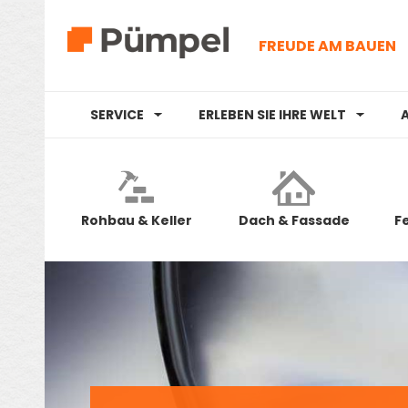
FREUDE AM BAUEN
SERVICE
ERLEBEN SIE IHRE WELT
Rohbau & Keller
Dach & Fassade
F