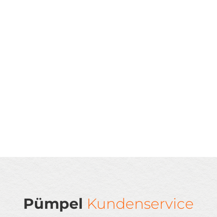
Pümpel
Kundenservice