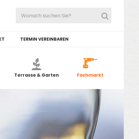
KT
TERMIN VEREINBAREN
Terrasse & Garten
Fachmarkt