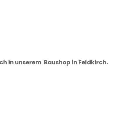
uch in unserem Baushop in Feldkirch.