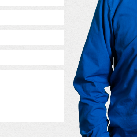
Bitte lasse dieses Feld leer.