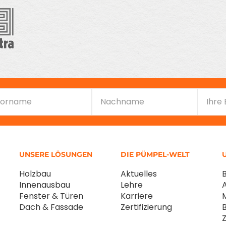
UNSERE LÖSUNGEN
DIE PÜMPEL-WELT
Holzbau
Aktuelles
Innenausbau
Lehre
Fenster & Türen
Karriere
Dach & Fassade
Zertifizierung