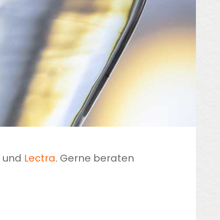
und
Lectra
. Gerne beraten