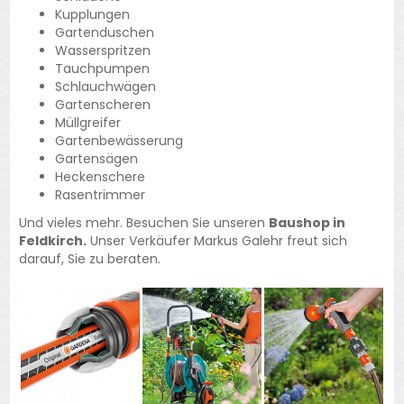
Kupplungen
Gartenduschen
Wasserspritzen
Tauchpumpen
Schlauchwägen
Gartenscheren
Müllgreifer
Gartenbewässerung
Gartensägen
Heckenschere
Rasentrimmer
Und vieles mehr. Besuchen Sie unseren
Baushop in
Feldkirch.
Unser Verkäufer Markus Galehr freut sich
darauf, Sie zu beraten.