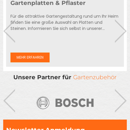
Gartenplatten & Pflaster
Für die attraktive Gartengestaltung rund um Ihr Heim
finden Sie eine große Auswahl an Platten und
Steinen. Informieren Sie sich selbst in unserer...
MEHR ERFAHREN
Unsere Partner für
Gartenzubehör