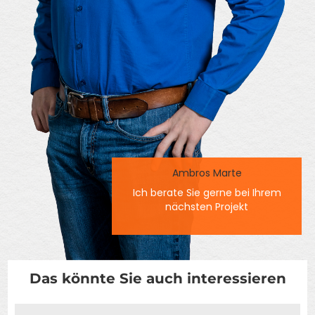
Ambros Marte
Ich berate Sie gerne bei Ihrem
nächsten Projekt
Das könnte Sie auch interessieren