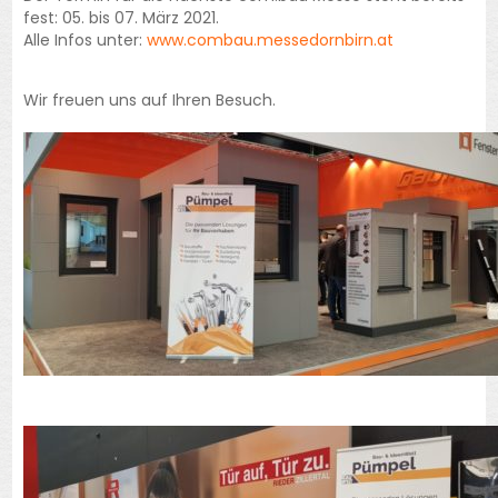
fest: 05. bis 07. März 2021.
Alle Infos unter:
www.combau.messedornbirn.at
Wir freuen uns auf Ihren Besuch.