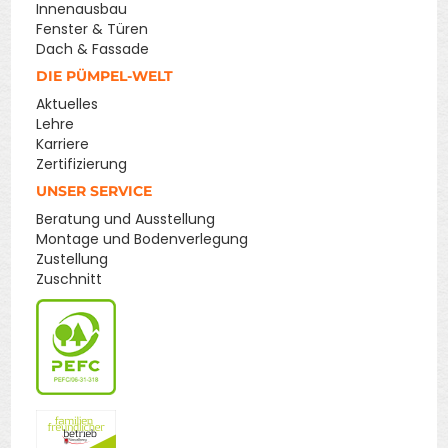
Innenausbau
Fenster & Türen
Dach & Fassade
DIE PÜMPEL-WELT
Aktuelles
Lehre
Karriere
Zertifizierung
UNSER SERVICE
Beratung und Ausstellung
Montage und Bodenverlegung
Zustellung
Zuschnitt