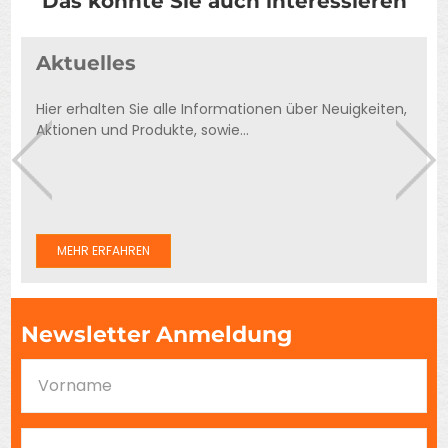
Das könnte Sie auch interessieren
Aktuelles
Hier erhalten Sie alle Informationen über Neuigkeiten,
Aktionen und Produkte, sowie...
MEHR ERFAHREN
Newsletter Anmeldung