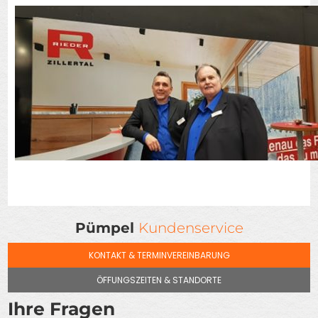
Pümpel
Kundenservice
KONTAKT & TERMINVEREINBARUNG
ÖFFUNGSZEITEN & STANDORTE
Ihre Fragen