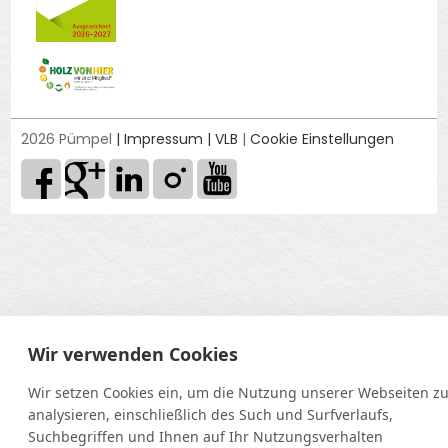
2026 Pümpel
|
Impressum
|
VLB
|
Cookie Einstellungen
Wir verwenden Cookies
Wir setzen Cookies ein, um die Nutzung unserer Webseiten z
analysieren, einschließlich des Such und Surfverlaufs,
Suchbegriffen und Ihnen auf Ihr Nutzungsverhalten